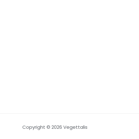
Copyright © 2026 Vegettalis