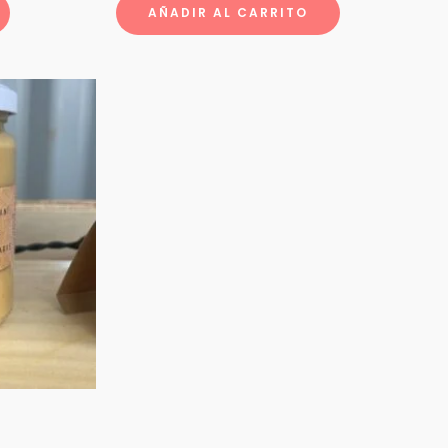
AÑADIR AL CARRITO