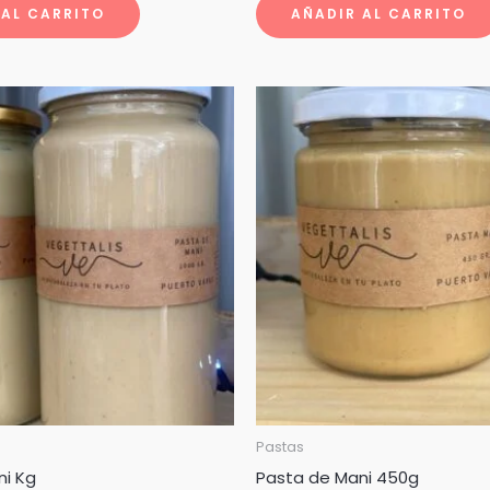
 AL CARRITO
AÑADIR AL CARRITO
Pastas
ni Kg
Pasta de Mani 450g