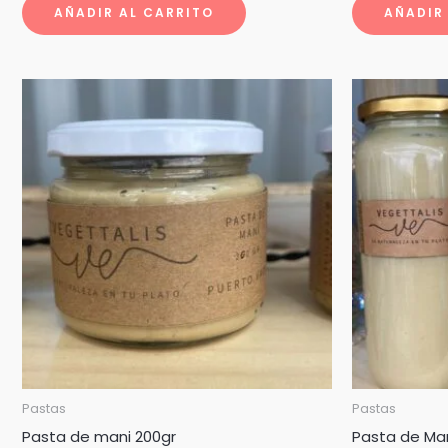
AÑADIR AL CARRITO
AÑADIR
Pastas
Pastas
Pasta de mani 200gr
Pasta de Ma