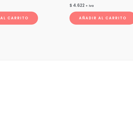
$
4.622
+ iva
 AL CARRITO
AÑADIR AL CARRITO