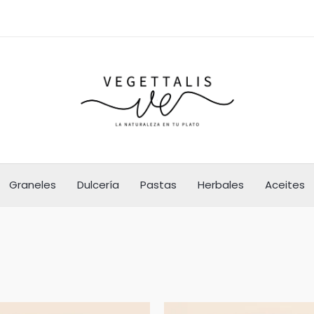
Graneles
Dulcería
Pastas
Herbales
Aceites