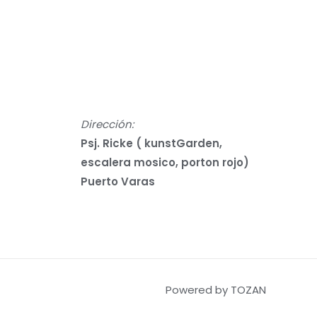
Dirección:
Psj. Ricke ( kunstGarden,
escalera mosico, porton rojo)
Puerto Varas
Powered by TOZAN