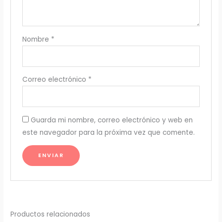
Nombre
*
Correo electrónico
*
Guarda mi nombre, correo electrónico y web en
este navegador para la próxima vez que comente.
Productos relacionados