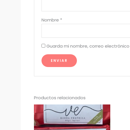
Nombre
*
Guarda mi nombre, correo electrónico
Productos relacionados