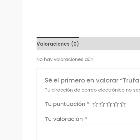
Valoraciones (0)
No hay valoraciones aún.
Sé el primero en valorar “Truf
Tu dirección de correo electrónico no se
Tu puntuación
*
Tu valoración
*