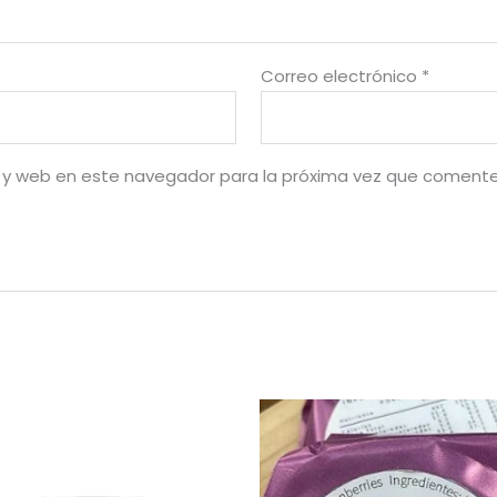
Correo electrónico
*
 y web en este navegador para la próxima vez que comente