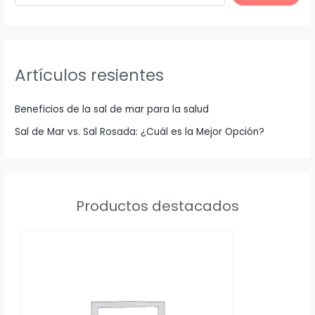
Artículos resientes
Beneficios de la sal de mar para la salud
Sal de Mar vs. Sal Rosada: ¿Cuál es la Mejor Opción?
Productos destacados