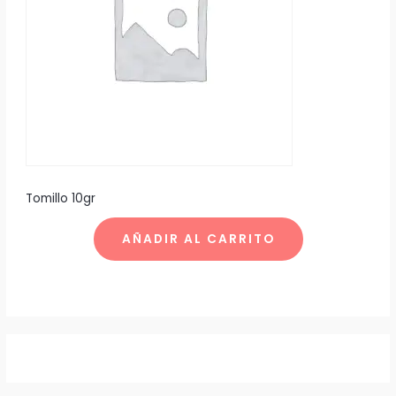
Tomillo 10gr
AÑADIR AL CARRITO