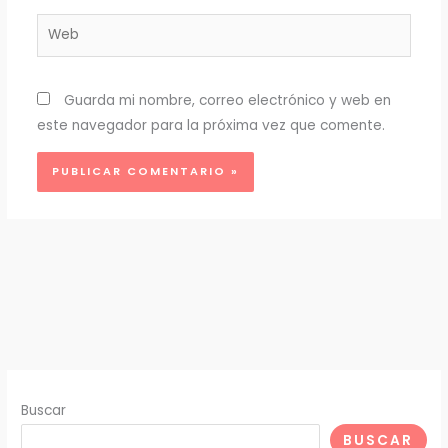
Web
Guarda mi nombre, correo electrónico y web en
este navegador para la próxima vez que comente.
Buscar
BUSCAR