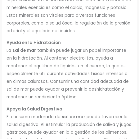
minerales esenciales como el calcio, magnesio y potasio.
Estos minerales son vitales para diversas funciones
corporales, como la salud ósea, la regulación de la presión
arterial y el equilibrio de líquidos.
Ayuda en la Hidratación
La
sal de mar
también puede jugar un papel importante
en la hidratación. Al contener electrolitos, ayuda a
mantener el equilibrio de líquidos en el cuerpo, lo que es
especialmente útil durante actividades físicas intensas o
en climas calurosos. Consumir una cantidad adecuada de
sal de mar puede ayudar a prevenir la deshidratación y
mantener un rendimiento óptimo.
Apoya la Salud Digestiva
El consumo moderado de
sal de mar
puede favorecer la
salud digestiva. Al estimular la producción de saliva y jugos
gástricos, puede ayudar en la digestión de los alimentos.