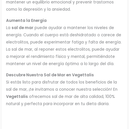
mantener un equilibrio emocional y prevenir trastornos
como la depresión y la ansiedad.
Aumenta la Energía
La
sal de mar
puede ayudar a mantener los niveles de
energía. Cuando el cuerpo está deshidratado o carece de
electrolitos, puede experimentar fatiga y falta de energía.
La sal de mar, al reponer estos electrolitos, puede ayudar
a mejorar el rendimiento físico y mental, permitiéndote
mantener un nivel de energía óptimo a lo largo del día.
Descubre Nuestra Sal de Mar en Vegettalis
Si estás listo para disfrutar de todos los beneficios de la
sal de mar, ¡te invitamos a conocer nuestra selección! En
Vegettalis
ofrecemos sal de mar de alta calidad, 100%
natural y perfecta para incorporar en tu dieta diaria.