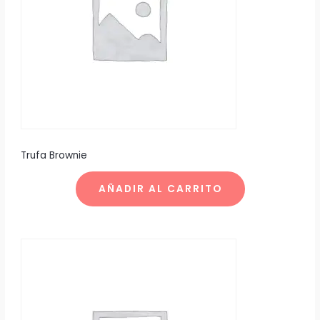
Trufa Brownie
AÑADIR AL CARRITO