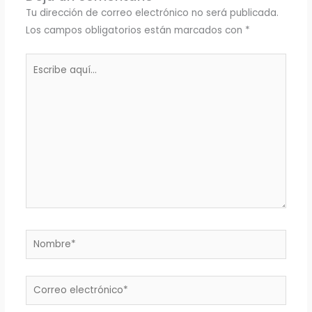
Tu dirección de correo electrónico no será publicada.
Los campos obligatorios están marcados con
*
Escribe
aquí...
Nombre*
Correo
electrónico*