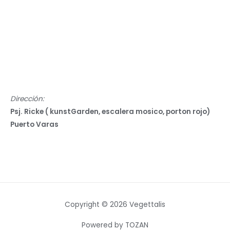
Dirección:
Psj. Ricke ( kunstGarden, escalera mosico, porton rojo)
Puerto Varas
Copyright © 2026 Vegettalis
Powered by TOZAN