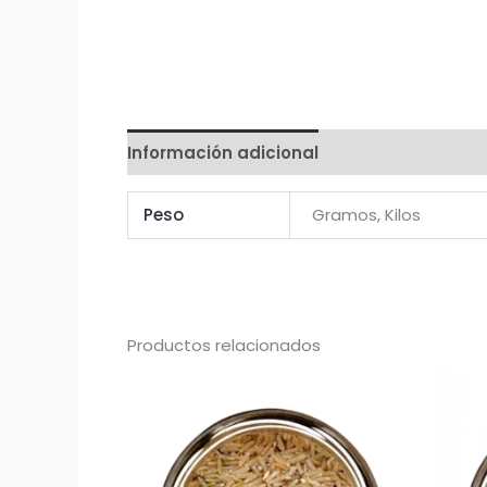
Información adicional
Valoraciones (0)
Peso
Gramos, Kilos
Productos relacionados