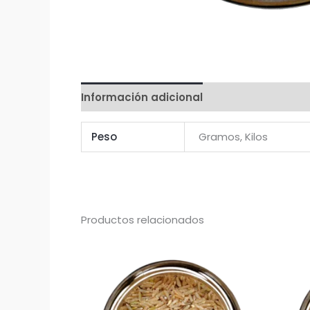
Información adicional
Valoraciones (0)
Peso
Gramos, Kilos
Productos relacionados