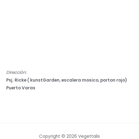
Dirección:
Psj. Ricke ( kunstGarden, escalera mosico, porton rojo)
Puerto Varas
Copyright © 2026 Vegettalis